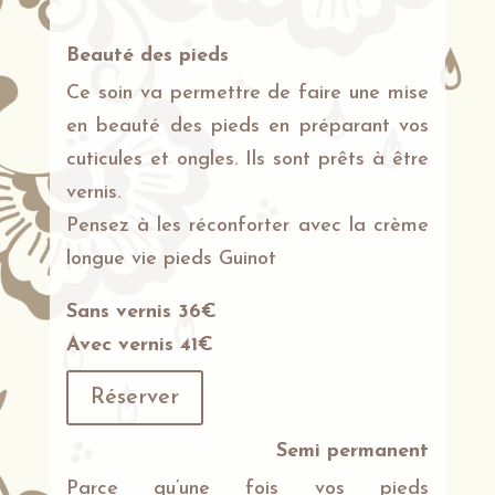
Beauté des pieds
Ce soin va permettre de faire une mise
en beauté des pieds en préparant vos
cuticules et ongles. Ils sont prêts à être
vernis.
Pensez à les réconforter avec la crème
longue vie pieds Guinot
Sans vernis 36€
Avec vernis 41€
Réserver
Semi permanent
Parce qu’une fois vos pieds