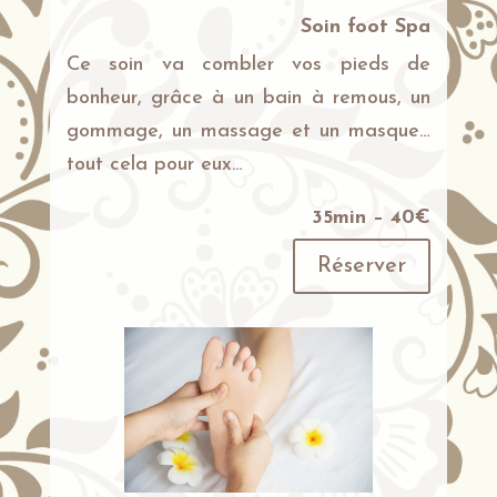
Soin foot Spa
Ce soin va combler vos pieds de
bonheur, grâce à un bain à remous, un
gommage, un massage et un masque…
tout cela pour eux…
35min – 40€
Réserver