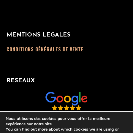
MENTIONS LEGALES
CONDITIONS GÉNÉRALES DE VENTE
RESEAUX
Nous utilisons des cookies pour vous offrir la meilleure
expérience sur notre site.
You can find out more about which cookies we are using or