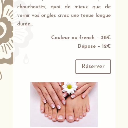
chouchoutés, quoi de mieux que de
vernir vos ongles avec une tenue longue
durée…
Couleur ou french – 38€
Dépose – 12€
Réserver