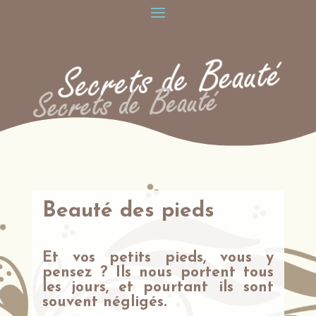
Beauté des pieds
Et vos petits pieds, vous y
pensez ? Ils nous portent tous
les jours, et pourtant ils sont
souvent négligés.