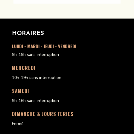
HORAIRES
LUNDI - MARDI - JEUDI - VENDREDI
9h-19h sans interruption
MERCREDI
10h-19h sans interruption
SAMEDI
9h-16h sans interruption
DIMANCHE & JOURS FERIES
Fermé