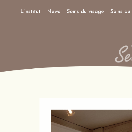
L’institut
News
Soins du visage
Soins du