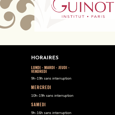
HORAIRES
LUNDI - MARDI - JEUDI -
VENDREDI
9h-19h sans interruption
MERCREDI
10h-19h sans interruption
SAMEDI
9h-16h sans interruption