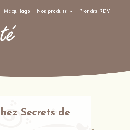
Maquillage
Nos produits
Prendre RDV
hez Secrets de