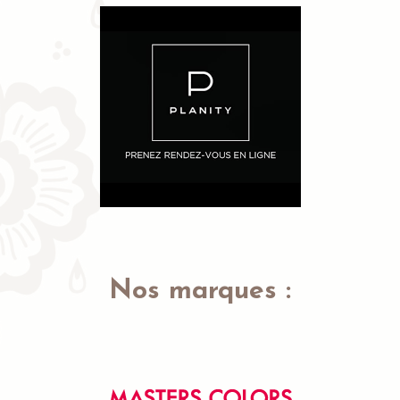
Nos marques :