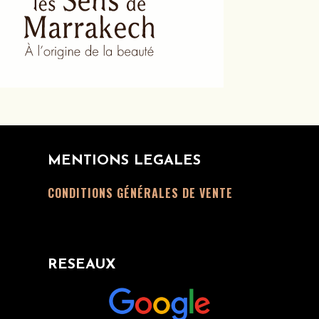
MENTIONS LEGALES
CONDITIONS GÉNÉRALES DE VENTE
RESEAUX